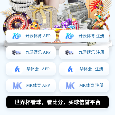
活动的乐趣
Posted On:
2026-05-12
在当今社会，足球已成为全球最受欢迎的运动之一。对于热
爱足球的朋友们来说，加入一个志同道合的QQ群，无疑是
享受激情赛事与交流活动的重要途径。本文将围绕“加入QQ
群足球长沙一起畅享激情足球赛事与交流活动的乐趣”这一
主题，从四个方面进行详细阐述。首先，我们将探讨加入
QQ群带来的社交便利；其次，分析群内互动如何提升球迷
体验；接着，讨论通过群组参与线下活动的机会；最后，展
望未来足球文化的发展趋势。希望通过本篇文章，让更多人
认识到加入QQ群的重要性与乐趣，为他们提供更多参与和
交流的空间。
1、社交便利性
在现代社会中，人与人之间的联系变得越来越容易。尤其是