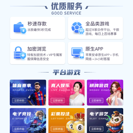
在互联网普及的今天，通过社交软件建立联系已经成为一种
常态。加入一个专注于足球主题的QQ群，可以让不同地
区、不同背景的人聚集在一起，共同分享对这项运动的热
爱。
例如，在这个QQ群里，你可以结识来自长沙各地的小伙
伴，他们都怀揣着对足球的热情。在这里，你不仅能够找到
志同道合的朋友，还能拓展自己的社交圈子，为日后的生活
增添色彩。
而且，通过群内聊天功能，人们可以随时随地进行交流。不
论是比赛前后的讨论，还是日常生活中的闲聊，都能在这个
平台上实现。这种便捷性无疑为球迷们提供了更好的沟通渠
道，让大家能够更加紧密地团结在一起。
2、提升球迷体验
群内互动不仅仅局限于简单的信息传递，更是一个丰富多彩