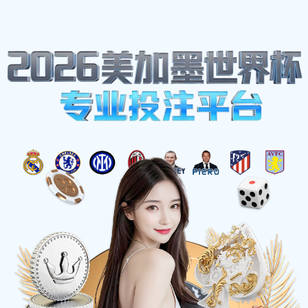
主营产品
首页
Contact Us
加入QQ群足球长沙一起畅享激情足球赛事与交流