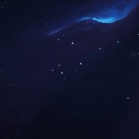
⚽️⚽️PA尊龙时凯(中国区)人生就是搏!：PA尊龙
中国区官网以“人生就是搏”为口号，倡导积极
的生活态度。平台提供体育励志故事、运动挑