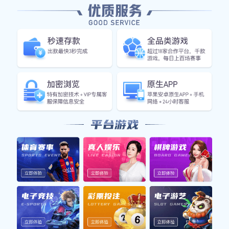
为全球最成功的球队之一。这些辉煌不仅源于球员们卓越的
个人能力，更与国家深厚的足球文化密不可分。
在巴西，每个社区都有自己的足球场地，孩子们从小便开始
踢球，这种全民参与的氛围为国家培养出大量优秀人才。此
外，桑巴舞等本土艺术形式也影响着球员在场上的表现，使
他们在比赛中展现出极具观赏性的风格，从而吸引了全世界
球迷的关注。
然而，在辉煌背后，也隐含着一些问题。随着经济社会的发
展，传统方式受到冲击，新兴体育项目逐渐占据年轻人的注
意力，这对巴西足球的人才输送造成了一定影响。因此，对
这一历史遗产如何传承和创新，是当前面临的重要课题。
2、青训体系与人才培养
青训体系是任何一个国家足球发展的基石，而巴西在这方面
一直以来都颇具优势。各大俱乐部纷纷建立了完善的青少年